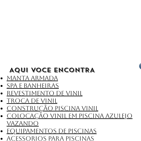
AQUI VOCE ENCONTRA​
manta armada
SPA E BANHEIRAS
REVESTIMENTO DE VINIL
TROCA DE VINIL
CONSTRUÇÃO PISCINA VINIL
COLOCAÇÃO VINIL EM PISCINA AZULEJO
VAZANDO
EQUIPAMENTOS DE PISCINAS
ACESSORIOS PARA PISCINAS