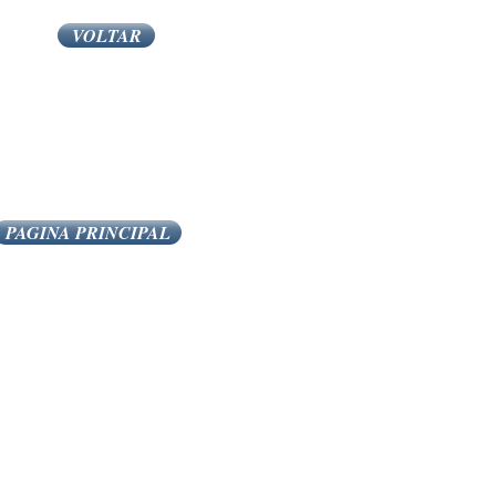
VOLTAR
PAGINA PRINCIPAL