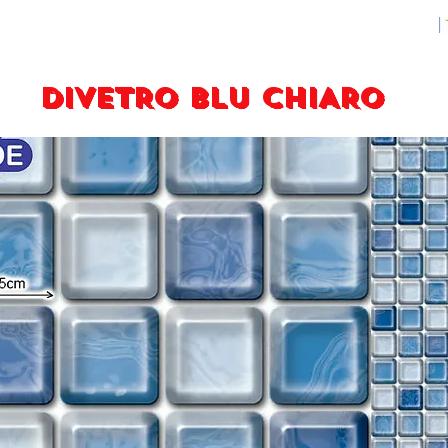
DIVETRO BLU CHIARO